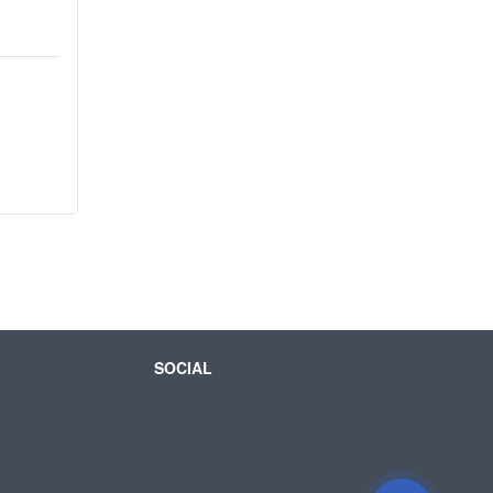
SOCIAL