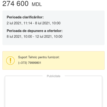
274 600
MDL
Perioada clarificărilor:
2 iul 2021, 11:14 - 8 iul 2021, 10:00
Perioada de depunere a ofertelor:
8 iul 2021, 10:00 - 12 iul 2021, 10:00
Suport Tehnic pentru furnizori:
(+373) 79999801
Publicitate