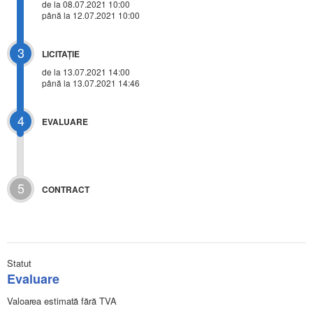
de la 08.07.2021 10:00
până la 12.07.2021 10:00
3
LICITAŢIE
de la
13.07.2021 14:00
până la 13.07.2021 14:46
4
EVALUARE
5
CONTRACT
Statut
Evaluare
Valoarea estimată fără TVA