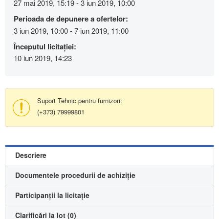
27 mai 2019, 15:19 - 3 iun 2019, 10:00
Perioada de depunere a ofertelor:
3 iun 2019, 10:00 - 7 iun 2019, 11:00
Începutul licitației:
10 iun 2019, 14:23
Suport Tehnic pentru furnizori:
(+373) 79999801
Descriere
Documentele procedurii de achiziție
Participanții la licitație
Clarificări la lot (0)