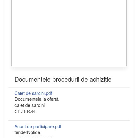
Documentele procedurii de achiziție
Caiet de sarcini.pdf
Documentele la ofertă
caiet de sarcini
5.11.18 10:44
Anunt de participare.pdf
tenderNotice