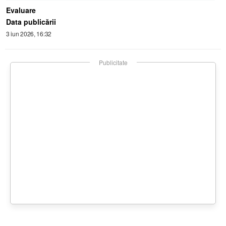
Evaluare
Data publicării
3 iun 2026, 16:32
Publicitate