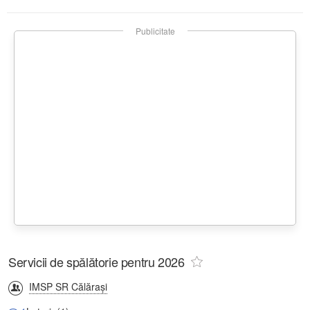
Publicitate
Servicii de spălătorie pentru 2026
IMSP SR Călăraşi