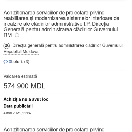
Achiziționarea serviciilor de proiectare privind
reabilitarea și modernizarea sistemelor interioare de
incalzire ale clădirilor administrative I.P. Direcția
Generală pentru administrarea clădirilor Guvernului
RM
Direcția generală pentru administrarea clădirilor Guvernului
Republicii Moldova
0
Loturi: (3)
Valoarea estimată
574 900 MDL
Achiziţia nu a avut loc
Data publicării
4 mai 2026, 11:24
Achiziționarea serviciilor de proiectare privind