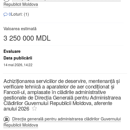
Republicii Moldova
0
Loturi: (1)
Valoarea estimată
3 250 000 MDL
Evaluare
Data publicării
14 mai 2026, 14:22
Achiziționarea serviciilor de deservire, mentenanță și
verificare tehnică a aparatelor de aer condiționat și
Fancoil-ul, amplasate în clădirile administrative
gestionate de Direcția Generală pentru Administrarea
Clădirilor Guvernului Republicii Moldova, aferente
anului 2026
Direcția generală pentru administrarea clădirilor Guvernului
Republicii Moldova