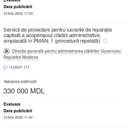
Data publicării
23 febr 2026, 11:59
Servicii de proiectare pentru lucrarile de reparație
capitală a acoperișului clădirii administrative,
amplasată în PMAN, 1 (procedură repetată)
Direcția generală pentru administrarea clădirilor Guvernului
Republicii Moldova
1
Loturi: (1)
Valoarea estimată
330 000 MDL
Evaluare
Data publicării
23 febr 2026, 11:44