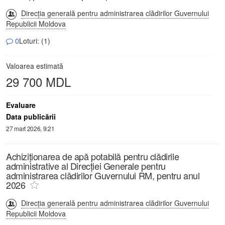
Direcția generală pentru administrarea clădirilor Guvernului
Republicii Moldova
0
Loturi: (1)
Valoarea estimată
29 700 MDL
Evaluare
Data publicării
27 mart 2026, 9:21
Achiziționarea de apă potabilă pentru clădirile
administrative al Direcției Generale pentru
administrarea clădirilor Guvernului RM, pentru anul
2026
Direcția generală pentru administrarea clădirilor Guvernului
Republicii Moldova