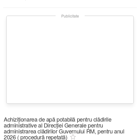
Publicitate
Achiziționarea de apă potabilă pentru clădirile
administrative al Direcției Generale pentru
administrarea clădirilor Guvernului RM, pentru anul
2026 ( procedură repetată)