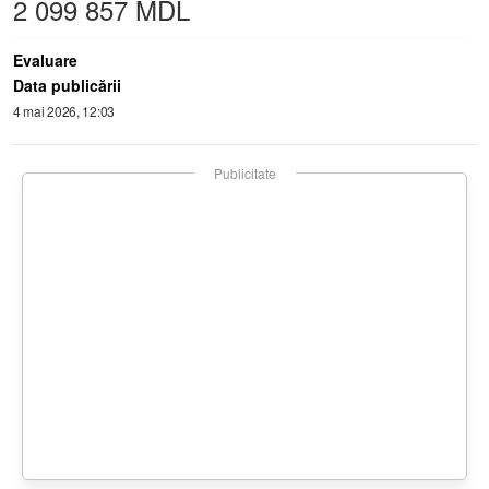
2 099 857 MDL
Evaluare
Data publicării
4 mai 2026, 12:03
Publicitate