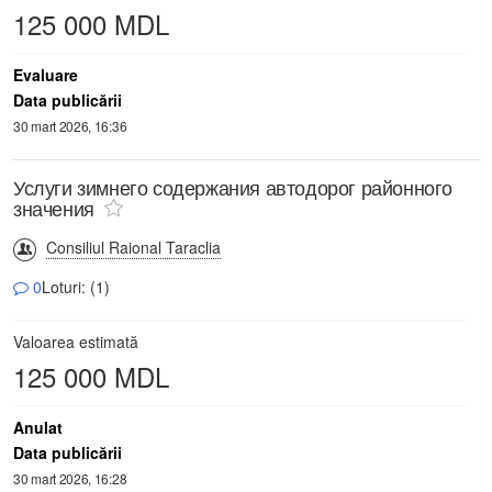
125 000 MDL
Evaluare
Data publicării
30 mart 2026, 16:36
Услуги зимнего содержания автодорог районного
значения
Consiliul Raional Taraclia
0
Loturi: (1)
Valoarea estimată
125 000 MDL
Anulat
Data publicării
30 mart 2026, 16:28