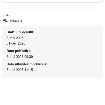
Statut
Planificare
Startul procedurii:
6 mai 2026
31 dec 2026
Data publicării:
6 mai 2026 09:39
Data ultimilor modificări:
6 mai 2026 11:15