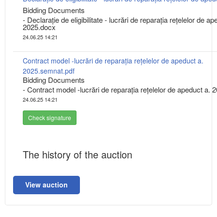
Bidding Documents
- Declarație de eligibilitate - lucrări de reparația rețelelor de ap
2025.docx
24.06.25 14:21
Contract model -lucrări de reparația rețelelor de apeduct a.
2025.semnat.pdf
Bidding Documents
- Contract model -lucrări de reparația rețelelor de apeduct a. 
24.06.25 14:21
Check signature
The history of the auction
View auction