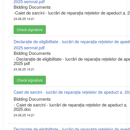
2025.semnat.pdf
Bidding Documents
-Caiet de sarcini - lucrări de reparația rețelelor de apeduct a. 
24.06.25 14:21
Check signature
Declarație de eligibilitate - lucrări de reparația rețelelor de aped
2025.semnat.pdf
Bidding Documents
- Declarație de eligibilitate - lucrări de reparația rețelelor de ap
2025 pdf
24.06.25 14:21
Check signature
Caiet de sarcini - lucrări de reparația rețelelor de apeduct a. 2
Bidding Documents
- Caiet de sarcini - lucrări de reparația rețelelor de apeduct a.
2025.doc
24.06.25 14:21