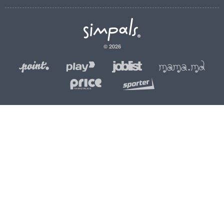
© 2026