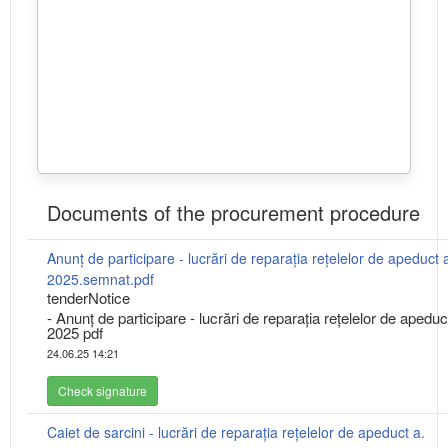
Documents of the procurement procedure
Anunț de participare - lucrări de reparația rețelelor de apeduct 
2025.semnat.pdf
tenderNotice
- Anunț de participare - lucrări de reparația rețelelor de apeduc
2025 pdf
24.06.25 14:21
Check signature
Caiet de sarcini - lucrări de reparația rețelelor de apeduct a.