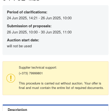
Period of clarifications:
24 Jun 2025, 14:21 - 26 Jun 2025, 10:00
Submission of proposals:
26 Jun 2025, 10:00 - 30 Jun 2025, 11:00
Auction start date:
will not be used
Supplier technical support:
(+373) 79999801
This procedure is carried out without auction. Your offer is
final and must contain the entire list of required documents.
Description